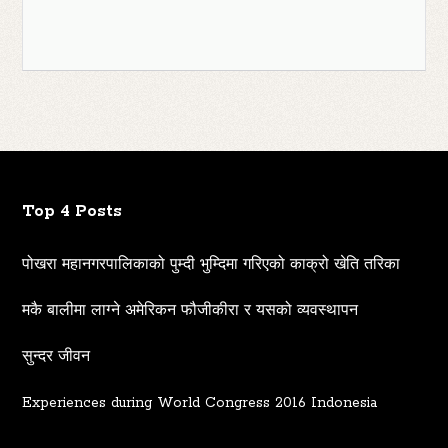
Top 4 Posts
पोखरा महानगरपालिकाको पुम्दी भुम्दिमा गरिएको काक्रो खेति तरिका
मकै बालीमा लाग्ने अमेरिकन फौजीकीरा र यसको व्यवस्थापन
सुन्दर जीवन
Experiences during World Congress 2016 Indonesia