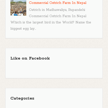
Commercial Ostrich Farm In Nepal
Ostrich in Madhawaliya, Rupandehi
Commercial Ostrich Farm In Nepal
Which is the largest bird in the World? Name the
biggest egg lay...
Like on Facebook
Categories