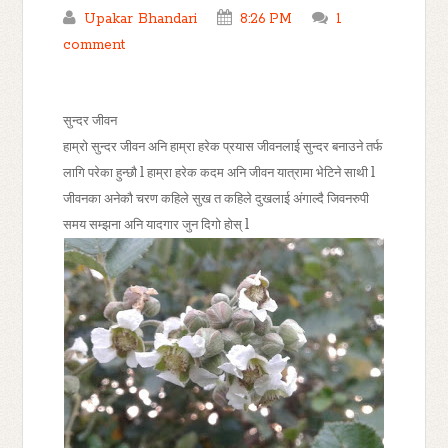
Upakar Bhandari
8:26 PM
1
comment
सुन्दर जीवन
हाम्रो सुन्दर जीवन अनि हाम्रा हरेक प्रयास जीवनलाई सुन्दर बनाउने तर्फ
लागि परेका हुन्छौ l हाम्रा हरेक कदम अनि जीवन यात्रामा भेटिने साथी l
जीवनका अनेकौ चरण कहिले सुख त कहिले दुखलाई अंगाल्दै जिवनरुपी
समय सम्झना अनि यादगार जुन दिगो होस् l