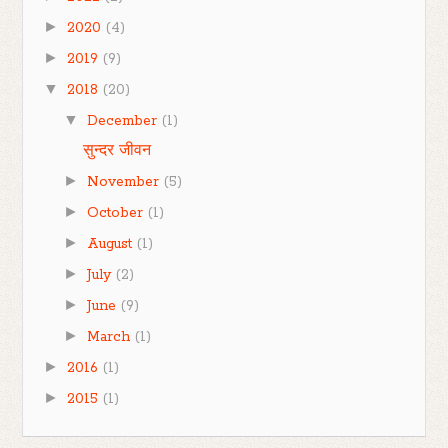
►
2020
(4)
►
2019
(9)
▼
2018
(20)
▼
December
(1)
सुन्दर जीवन
►
November
(5)
►
October
(1)
►
August
(1)
►
July
(2)
►
June
(9)
►
March
(1)
►
2016
(1)
►
2015
(1)