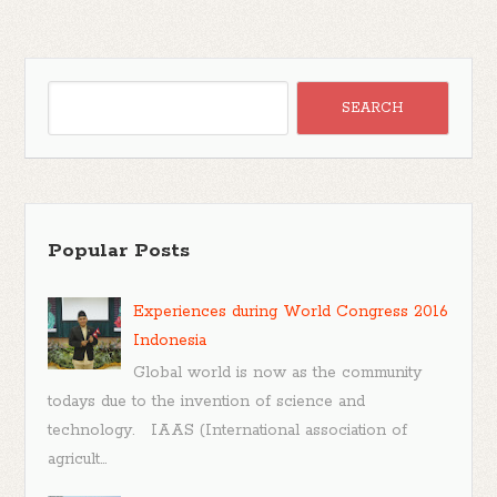
Popular Posts
Experiences during World Congress 2016
Indonesia
Global world is now as the community
todays due to the invention of science and
technology. IAAS (International association of
agricult...