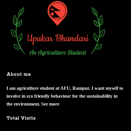
About me
I am agriculture student at AFU, Rampur. I want myself to
involve in eco friendly behaviour for the sustainability in
the environment.
See more
Total Visits