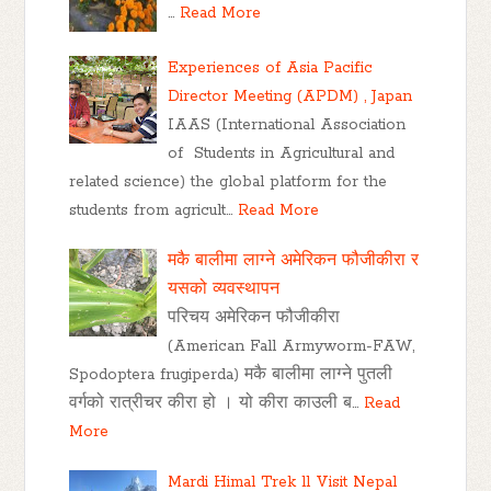
…
Read More
Experiences of Asia Pacific
Director Meeting (APDM) , Japan
IAAS (International Association
of Students in Agricultural and
related science) the global platform for the
students from agricult…
Read More
मकै बालीमा लाग्ने अमेरिकन फौजीकीरा र
यसको व्यवस्थापन
परिचय अमेरिकन फौजीकीरा
(American Fall Armyworm-FAW,
Spodoptera frugiperda) मकै बालीमा लाग्ने पुतली
वर्गको रात्रीचर कीरा हो । यो कीरा काउली ब…
Read
More
Mardi Himal Trek ll Visit Nepal