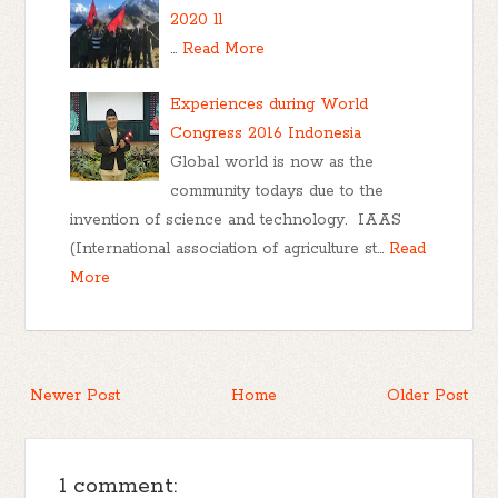
2020 ll
…
Read More
Experiences during World
Congress 2016 Indonesia
Global world is now as the
community todays due to the
invention of science and technology. IAAS
(International association of agriculture st…
Read
More
Newer Post
Home
Older Post
1 comment: